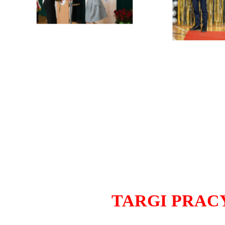
TARGI PRAC