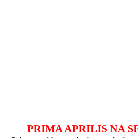
PRIMA APRILIS NA