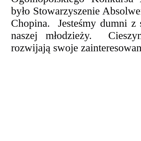
było Stowarzyszenie Absolwe
Chopina. Jesteśmy dumni z s
naszej młodzieży. Cieszy
rozwijają swoje zainteresowan