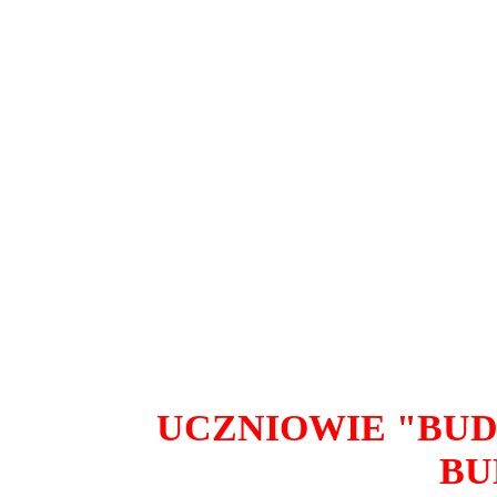
UCZNIOWIE "BUD
BU